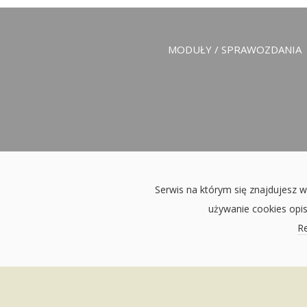
MODUŁY / SPRAWOZDANIA
Serwis na którym się znajdujesz w
używanie cookies opi
Re