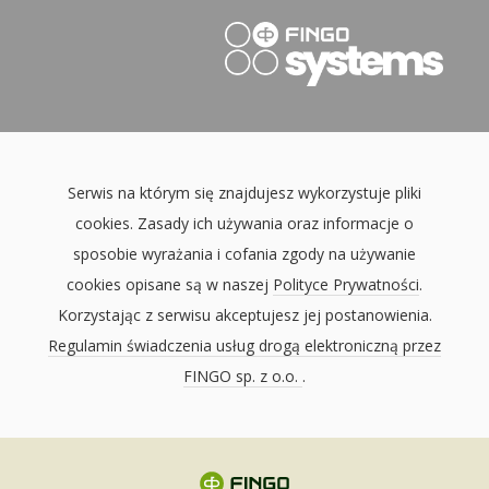
Serwis na którym się znajdujesz wykorzystuje pliki
cookies. Zasady ich używania oraz informacje o
sposobie wyrażania i cofania zgody na używanie
cookies opisane są w naszej
Polityce Prywatności
.
Korzystając z serwisu akceptujesz jej postanowienia.
Regulamin świadczenia usług drogą elektroniczną przez
FINGO sp. z o.o.
.